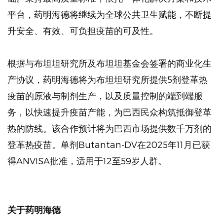
平台，药明海德将继续为全球公共卫生赋能，不断提
升安全、有效、可负担疫苗的可及性。
根据与布坦坦研究所及布坦坦基金会签署的商业化生
产协议，药明海德将为布坦坦研究所提供5剂登革热
疫苗的原液与制剂生产，以及质量控制的端到端服
务，以快速提升疫苗产能，为巴西民众构筑抵御登革
热的防线。该合作预计将为巴西市场提供数千万剂的
登革热疫苗。单剂Butantan-DV在2025年11月已获
得ANVISA批准，适用于12至59岁人群。
关于药明海德